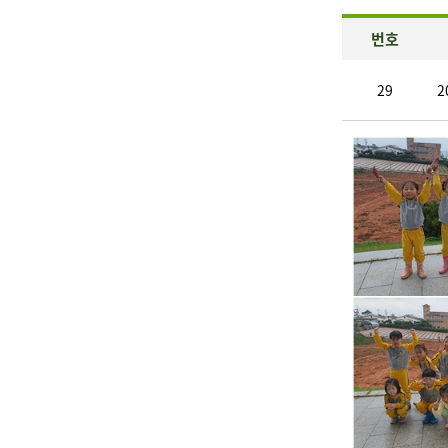
번호
29
2