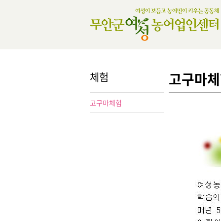
체험
고구마체
고구마체험