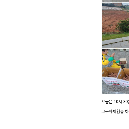
오늘은 10시 3
고구마체험을 하