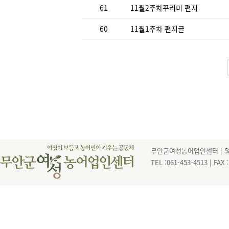
61
11월2주차꾸러미 편지
60
11월1주차 편지글
무안군여성농어업인센터 | 585
TEL :061-453-4513 | FAX