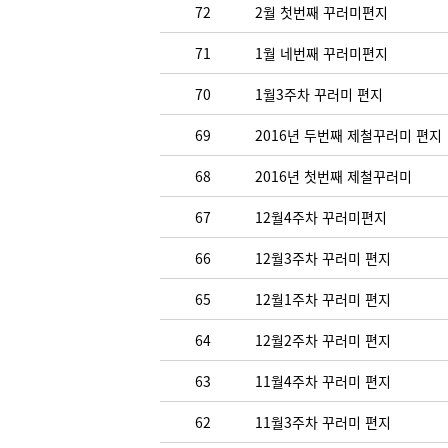
72
2월 첫번째 꾸러미편지
71
1월 네번째 꾸러미편지
70
1월3주차 꾸러미 편지
69
2016년 두번째 제철꾸러미 편지
68
2016년 첫번째 제철꾸러미
67
12월4주차 꾸러미편지
66
12월3주차 꾸러미 편지
65
12월1주차 꾸러미 편지
64
12월2주차 꾸러미 편지
63
11월4주차 꾸러미 편지
62
11월3주차 꾸러미 편지