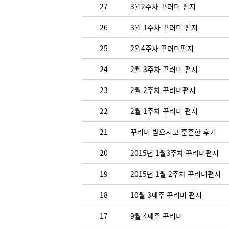
27
3월2주차 꾸러미 편지
26
3월 1주차 꾸러미 편지
25
2월4주차 꾸러미편지
24
2월 3주차 꾸러미 편지
23
2월 2주차 꾸러미편지
22
2월 1주차 꾸러미 편지
21
꾸러미 받으시고 훈훈한 후기
20
2015년 1월3주차 꾸러미편지
19
2015년 1월 2주차 꾸러미편지
18
10월 3째주 꾸러미 편지
17
9월 4째주 꾸러미